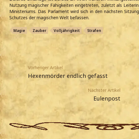
Nutzung magischer Fähigkeiten eingetreten, zuletzt als Leiteri
Ministeriums. Das Parlament wird sich in den nächsten Sitzu
Schutzes der magischen Welt befassen.
Magie
Zauber
Volljährigkeit
Strafen
Vorheriger Artikel
Hexenmörder endlich gefasst
Nächster Artikel
Eulenpost