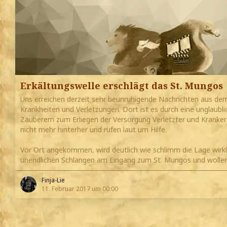
Erkältungswelle erschlägt das St. Mungos
Uns erreichen derzeit sehr beunruhigende Nachrichten aus de
Krankheiten und Verletzungen. Dort ist es durch eine unglaubli
Zauberern zum Erliegen der Versorgung Verletzter und Krank
nicht mehr hinterher und rufen laut um Hilfe.
Vor Ort angekommen, wird deutlich wie schlimm die Lage wirkli
unendlichen Schlangen am Eingang zum St. Mungos und wollen 
Finja-Lie
11. Februar 2017 um 00:00