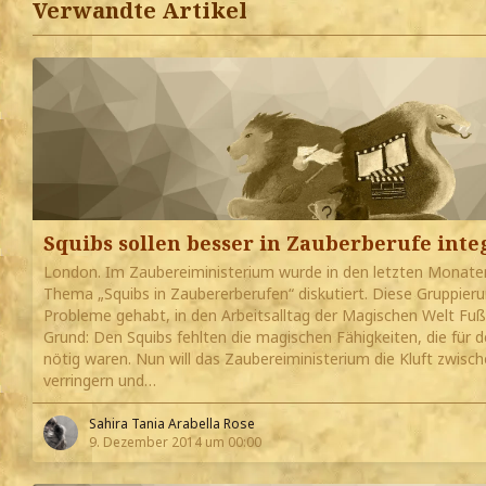
Verwandte Artikel
Squibs sollen besser in Zauberberufe inte
London. Im Zaubereiministerium wurde in den letzten Monate
Thema „Squibs in Zaubererberufen“ diskutiert. Diese Gruppier
Probleme gehabt, in den Arbeitsalltag der Magischen Welt Fuß
Grund: Den Squibs fehlten die magischen Fähigkeiten, die für 
nötig waren. Nun will das Zaubereiministerium die Kluft zwis
verringern und…
Sahira Tania Arabella Rose
9. Dezember 2014 um 00:00