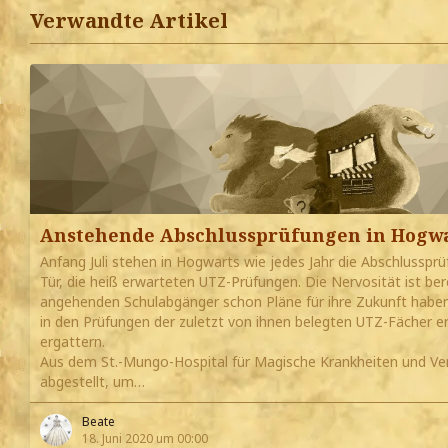
Verwandte Artikel
Anstehende Abschlussprüfungen in Hogw
Anfang Juli stehen in Hogwarts wie jedes Jahr die Abschlussprü
Tür, die heiß erwarteten UTZ-Prüfungen. Die Nervosität ist bere
angehenden Schulabgänger schon Pläne für ihre Zukunft haben
in den Prüfungen der zuletzt von ihnen belegten UTZ-Fächer e
ergattern.
Aus dem St.-Mungo-Hospital für Magische Krankheiten und Ve
abgestellt, um…
Beate
18. Juni 2020 um 00:00