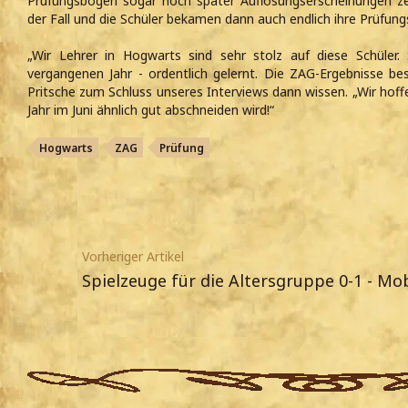
Prüfungsbogen sogar noch später Auflösungserscheinungen z
der Fall und die Schüler bekamen dann auch endlich ihre Prüfung
„Wir Lehrer in Hogwarts sind sehr stolz auf diese Schüler. 
vergangenen Jahr - ordentlich gelernt. Die ZAG-Ergebnisse bes
Pritsche zum Schluss unseres Interviews dann wissen. „Wir hoffe
Jahr im Juni ähnlich gut abschneiden wird!“
Hogwarts
ZAG
Prüfung
Vorheriger Artikel
Spielzeuge für die Altersgruppe 0-1 - Mo