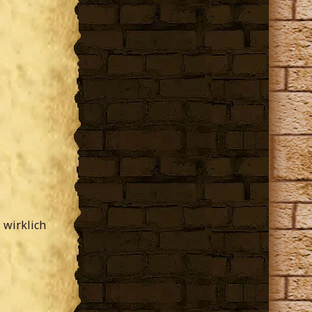
 wirklich