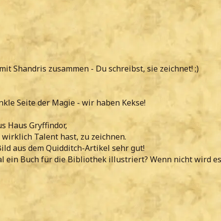
 mit Shandris zusammen - Du schreibst, sie zeichnet! ;)
kle Seite der Magie - wir haben Kekse!
s Haus Gryffindor,
 wirklich Talent hast, zu zeichnen.
Bild aus dem Quidditch-Artikel sehr gut!
 ein Buch für die Bibliothek illustriert? Wenn nicht wird es