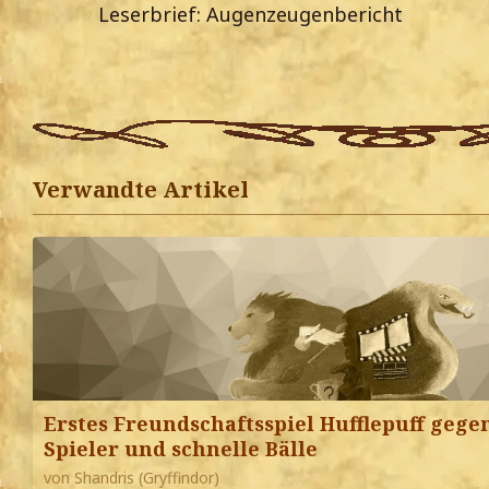
Leserbrief: Augenzeugenbericht
Verwandte Artikel
Erstes Freundschaftsspiel Hufflepuff gege
Spieler und schnelle Bälle
von Shandris (Gryffindor)