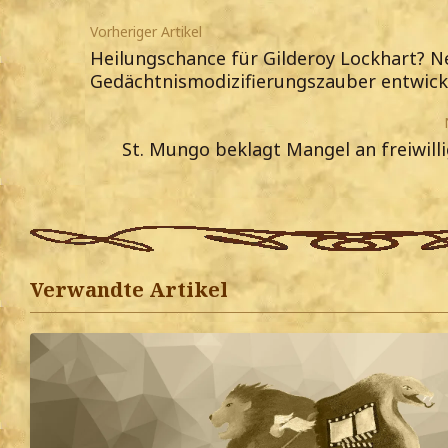
Vorheriger Artikel
Heilungschance für Gilderoy Lockhart? N
Gedächtnismodizifierungszauber entwick
St. Mungo beklagt Mangel an freiwill
Verwandte Artikel