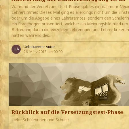
Während der Versetzungstest-Phase gab es einmal mehr Neui
Lehrerzimmer. Dieses Mal ging es allerdings nicht um die Einst
oder um die Abgabe eines Lehreramtes, sondern den Schüleri
ein Fragebogen präsentiert, welcher ein Meinungsbild rund um
Betreuung durch die einzelnen Lehrerinnen und Lehrer kreieren 
hatten während der…
Unbekannter Autor
26. März 2013 um 00:00
Rückblick auf die Versetzungstest-Phase
Liebe Schülerinnen und Schüler,