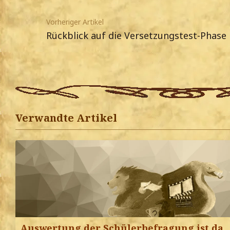
Vorheriger Artikel
Rückblick auf die Versetzungstest-Phase
Verwandte Artikel
Auswertung der Schülerbefragung ist da