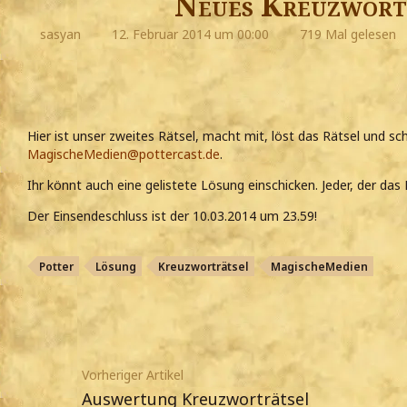
Neues Kreuzwort
sasyan
12. Februar 2014 um 00:00
719 Mal gelesen
Hier ist unser zweites Rätsel, macht mit, löst das Rätsel und sch
MagischeMedien@pottercast.de
.
Ihr könnt auch eine gelistete Lösung einschicken. Jeder, der das
Der Einsendeschluss ist der 10.03.2014 um 23.59!
Potter
Lösung
Kreuzworträtsel
MagischeMedien
Vorheriger Artikel
Auswertung Kreuzworträtsel