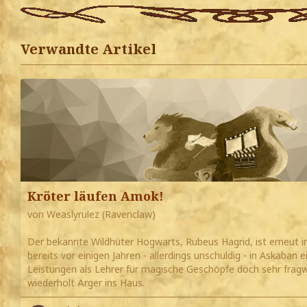
Verwandte Artikel
Kröter läufen Amok!
von Weaslyrulez (Ravenclaw)
Der bekannte Wildhüter Hogwarts, Rubeus Hagrid, ist erneut in
bereits vor einigen Jahren - allerdings unschuldig - in Askaban 
Leistungen als Lehrer für magische Geschöpfe doch sehr fragw
wiederholt Ärger ins Haus.