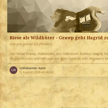
Riese als Wildhüter - Grawp geht Hagrid 
von josi potter (Gryffindor)
Der Riese Grawp, Halbbruder des Halbriesen Rubeus Hagrid, ha
abgeschlossen und hilft nun auf dem Gelände von Hogwarts be
Unbekannter Autor
5. August 2009 um 00:00