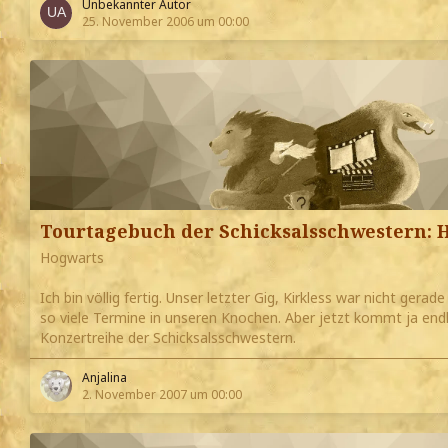
Unbekannter Autor
25. November 2006 um 00:00
Tourtagebuch der Schicksalsschwestern: 
Hogwarts
Ich bin völlig fertig. Unser letzter Gig, Kirkless war nicht ge
so viele Termine in unseren Knochen. Aber jetzt kommt ja endli
Konzertreihe der Schicksalsschwestern.
Anjalina
2. November 2007 um 00:00