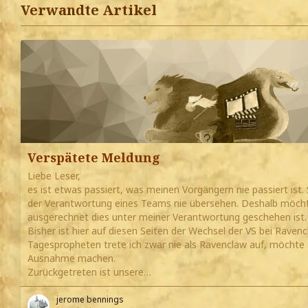
Verwandte Artikel
Verspätete Meldung
Liebe Leser,
es ist etwas passiert, was meinen Vorgängern nie passiert ist.
der Verantwortung eines Teams nie übersehen. Deshalb möchte
ausgerechnet dies unter meiner Verantwortung geschehen ist.
Bisher ist hier auf diesen Seiten der Wechsel der VS bei Rave
Tagespropheten trete ich zwar nie als Ravenclaw auf, möchte a
Ausnahme machen.
Zurückgetreten ist unsere…
jerome bennings