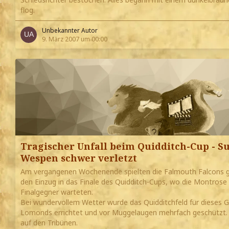
flog.
Unbekannter Autor
9. März 2007 um 00:00
Tragischer Unfall beim Quidditch-Cup - 
Wespen schwer verletzt
Am vergangenen Wochenende spielten die Falmouth Falcons
den Einzug in das Finale des Quidditch-Cups, wo die Montrose 
Finalgegner warteten.
Bei wundervollem Wetter wurde das Quidditchfeld für dieses 
Lomonds errichtet und vor Muggelaugen mehrfach geschützt.
auf den Tribünen.