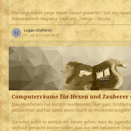
Wie lange haben junge Hexen darauf gewartet? Seit das neues
Romanautorin Mayalina Stephans „Twingo – Bis zur…
Logan (Slytherin)
11. Juli 2012 um 00:00
Computerräume für Hexen und Zauberer e
Das Ministerium hat kürzlich beschlossen, über ganz Großbrit
einzurichten und hat damit einen Sturm an Protesten losgetre
Zunächst sollte es wirklich nur darum gehen, dass die Jugendl
vertraut gemacht werden sollen, was aus den bekannten Grün