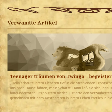
Verwandte Artikel
Teenager träumen von Twingo – begeister
„Della schaute ihrem Liebsten tief in die strahlenden Frontsche
uns nach Hause fahren, mein Schatz!“ Dann ließ sie sich, genus
burgunderroten Sitzpolstern nieder, justierte den verzaubert
gemeinsam mit dem Kostbarsten in ihrem Leben zärtlich in di