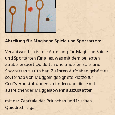
Abteilung für Magische Spiele und Sportarten:
Verantwortlich ist die Abteilung für Magische Spiele
und Sportarten für alles, was mit dem beliebten
Zauberersport Quidditch und anderen Spiel und
Sportarten zu tun hat. Zu Ihren Aufgaben gehört es
so, fernab von Muggeln geeignete Plätze für
Großveranstaltungen zu finden und diese mit
ausreichender Muggelabwehr auszustatten.
mit der Zentrale der Britischen und Irischen
Quidditch-Liga: