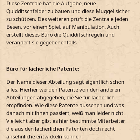
Diese Zentrale hat die Aufgabe, neue
Quidditschfelder zu bauen und diese Muggel sicher
zu schützen. Des weiteren prüft die Zentrale jeden
Besen, vor einem Spiel, auf Manipulation. Auch
erstellt dieses Büro die Quidditschregeln und
verändert sie gegebenenfalls.
Büro für lächerliche Patente:
Der Name dieser Abteilung sagt eigentlich schon
alles. Hierher werden Patente von den anderen
Abteilungen abgegeben, die Sie für lächerlich
empfinden. Wie diese Patente aussehen und was
danach mit ihnen passiert, weiß man leider nicht.
Vielleicht aber gibt es hier bestimmte Mitarbeiter,
die aus den lächerlichen Patenten doch recht
ansehnliche entwickeln können.