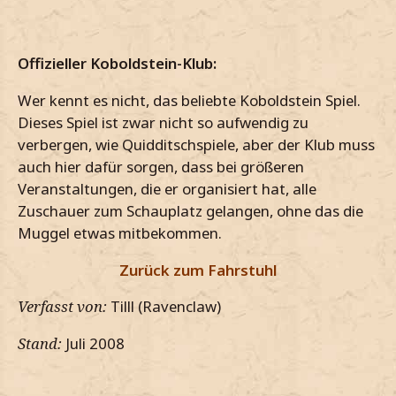
Offizieller Koboldstein-Klub:
Wer kennt es nicht, das beliebte Koboldstein Spiel.
Dieses Spiel ist zwar nicht so aufwendig zu
verbergen, wie Quidditschspiele, aber der Klub muss
auch hier dafür sorgen, dass bei größeren
Veranstaltungen, die er organisiert hat, alle
Zuschauer zum Schauplatz gelangen, ohne das die
Muggel etwas mitbekommen.
Zurück zum Fahrstuhl
Verfasst von:
Tilll (Ravenclaw)
Stand:
Juli 2008