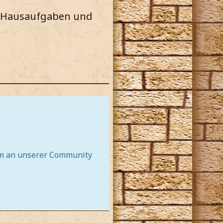
en Hausaufgaben und
imm an unserer Community