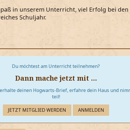
 Spaß in unserem Unterricht, viel Erfolg bei d
eiches Schuljahr.
Du möchtest am Unterricht teilnehmen?
Dann mache jetzt mit …
 erhalte deinen Hogwarts-Brief, erfahre dein Haus und n
teil!
JETZT MITGLIED WERDEN
ANMELDEN