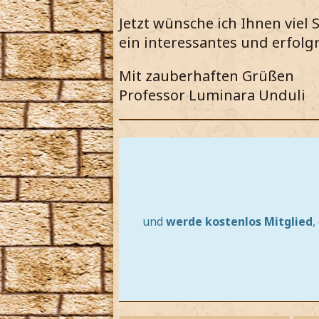
Jetzt wünsche ich Ihnen viel
ein interessantes und erfolgr
Mit zauberhaften Grüßen
Professor Luminara Unduli
und
werde kostenlos Mitglied
,