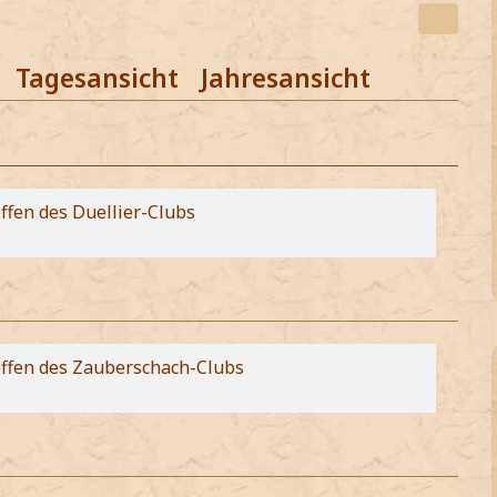
Tagesansicht
Jahresansicht
ffen des Duellier-Clubs
effen des Zauberschach-Clubs