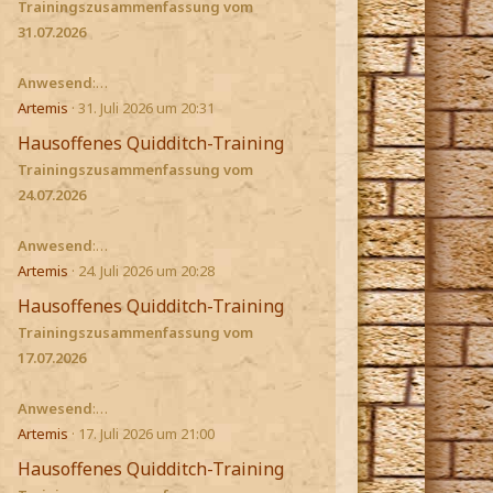
Trainingszusammenfassung vom
31.07.2026
Anwesend
:…
Artemis
31. Juli 2026 um 20:31
Hausoffenes Quidditch-Training
Trainingszusammenfassung vom
24.07.2026
Anwesend
:…
Artemis
24. Juli 2026 um 20:28
Hausoffenes Quidditch-Training
Trainingszusammenfassung vom
17.07.2026
Anwesend
:…
Artemis
17. Juli 2026 um 21:00
Hausoffenes Quidditch-Training