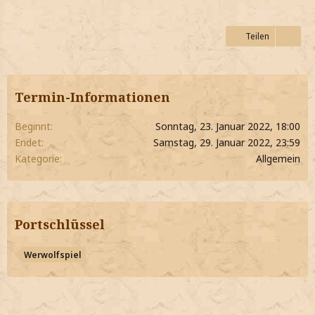
Teilen
Termin-Informationen
Beginnt
Sonntag, 23. Januar 2022, 18:00
Endet
Samstag, 29. Januar 2022, 23:59
Kategorie
Allgemein
Portschlüssel
Werwolfspiel