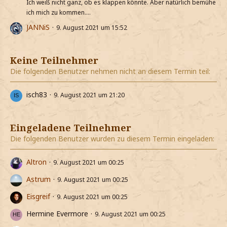
Ich weiß nicht ganz, ob es klappen könnte. Aber natürlich bemühe
ich mich zu kommen....
JANNiS
9. August 2021 um 15:52
Keine Teilnehmer
Die folgenden Benutzer nehmen nicht an diesem Termin teil:
isch83
9. August 2021 um 21:20
Eingeladene Teilnehmer
Die folgenden Benutzer wurden zu diesem Termin eingeladen:
Altron
9. August 2021 um 00:25
Astrum
9. August 2021 um 00:25
Eisgreif
9. August 2021 um 00:25
Hermine Evermore
9. August 2021 um 00:25