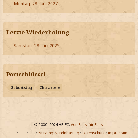
Montag, 28. Juni 2027
Letzte Wiederholung
Samstag, 28. Juni 2025
Portschlüssel
Geburtstag
Charaktere
© 2000–2024 HP-FC.
Von Fans, für Fans.
•
•
•
Nutzungsvereinbarung
•
Datenschutz
•
Impressum