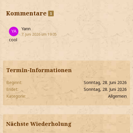
Kommentare
1
Yann
7. Juni 2026 um 19:05
cool
Termin-Informationen
Beginnt
Sonntag, 28. Juni 2026
Endet
Sonntag, 28. Juni 2026
Kategorie
Allgemein
Nächste Wiederholung