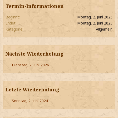
Termin-Informationen
Beginnt
Montag, 2. Juni 2025
Endet
Montag, 2. Juni 2025
Kategorie
Allgemein
Nächste Wiederholung
Dienstag, 2. Juni 2026
Letzte Wiederholung
Sonntag, 2. Juni 2024