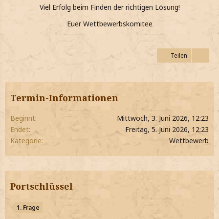
Viel Erfolg beim Finden der richtigen Lösung!
Euer Wettbewerbskomitee
Teilen
Termin-Informationen
Beginnt
Mittwoch, 3. Juni 2026, 12:23
Endet
Freitag, 5. Juni 2026, 12:23
Kategorie
Wettbewerb
Portschlüssel
1. Frage