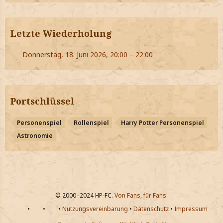
Letzte Wiederholung
Donnerstag, 18. Juni 2026, 20:00 – 22:00
Portschlüssel
Personenspiel
Rollenspiel
Harry Potter Personenspiel
Astronomie
© 2000–2024 HP-FC.
Von Fans, für Fans.
•
•
•
Nutzungsvereinbarung
•
Datenschutz
•
Impressum