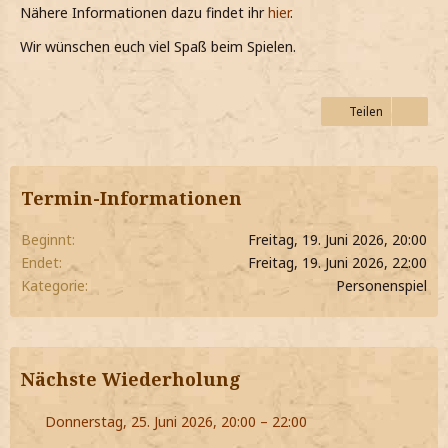
Nähere Informationen dazu findet ihr
hier
.
Wir wünschen euch viel Spaß beim Spielen.
Teilen
Termin-Informationen
Beginnt
Freitag, 19. Juni 2026, 20:00
Endet
Freitag, 19. Juni 2026, 22:00
Kategorie
Personenspiel
Nächste Wiederholung
Donnerstag, 25. Juni 2026, 20:00 – 22:00