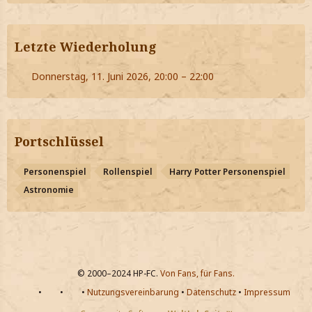
Letzte Wiederholung
Donnerstag, 11. Juni 2026, 20:00 – 22:00
Portschlüssel
Personenspiel
Rollenspiel
Harry Potter Personenspiel
Astronomie
© 2000–2024 HP-FC.
Von Fans, für Fans.
•
•
•
Nutzungsvereinbarung
•
Datenschutz
•
Impressum