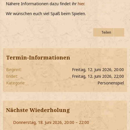
Nähere Informationen dazu findet ihr
hier
.
Wir wünschen euch viel Spaß beim Spielen.
Teilen
Termin-Informationen
Beginnt
Freitag, 12. Juni 2026, 20:00
Endet
Freitag, 12. Juni 2026, 22:00
Kategorie
Personenspiel
Nächste Wiederholung
Donnerstag, 18. Juni 2026, 20:00 – 22:00