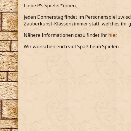
Liebe PS-Spieler*innen,
jeden Donnerstag findet im Personenspiel zwisc
Zauberkunst-Klassenzimmer statt, welches ihr g
Nähere Informationen dazu findet ihr
hier
.
Wir wünschen euch viel Spaß beim Spielen.