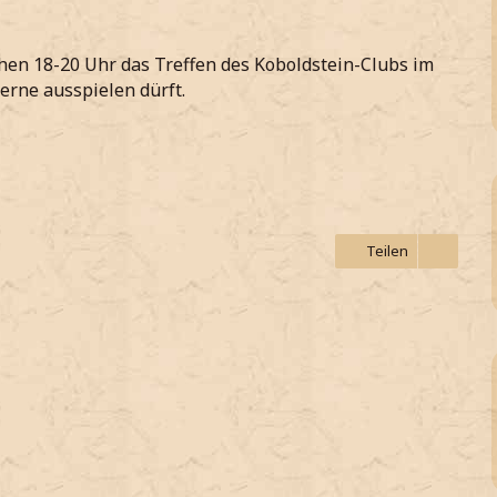
hen 18-20 Uhr das Treffen des Koboldstein-Clubs im
erne ausspielen dürft.
Teilen