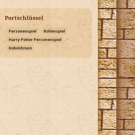
Portschlüssel
Personenspiel
Rollenspiel
Harry Potter Personenspiel
Koboldstein