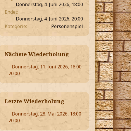
Donnerstag, 4. Juni 2026, 18:00
Endet
Donnerstag, 4. Juni 2026, 20:00
Kategorie
Personenspiel
Nächste Wiederholung
Donnerstag, 11. Juni 2026, 18:00
– 20:00
Letzte Wiederholung
Donnerstag, 28. Mai 2026, 18:00
– 20:00