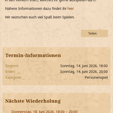
Nähere Informationen dazu findet ihr
hier
.
Wir wünschen euch viel Spaß beim Spielen.
Teilen
Termin-Informationen
Beginnt
Sonntag, 14. Juni 2026, 18:00
Endet
Sonntag, 14. Juni 2026, 20:00
Kategorie
Personenspiel
Nächste Wiederholung
Donnerstag, 18. Juni 2026, 18:00 – 20:00