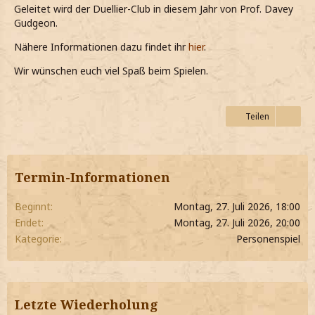
Geleitet wird der Duellier-Club in diesem Jahr von Prof. Davey
Gudgeon.
Nähere Informationen dazu findet ihr
hier
.
Wir wünschen euch viel Spaß beim Spielen.
Teilen
Termin-Informationen
Beginnt
Montag, 27. Juli 2026, 18:00
Endet
Montag, 27. Juli 2026, 20:00
Kategorie
Personenspiel
Letzte Wiederholung