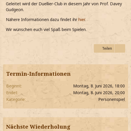
Geleitet wird der Duellier-Club in diesem Jahr von Prof. Davey
Gudgeon.
Nähere Informationen dazu findet ihr
hier
.
Wir wünschen euch viel Spaß beim Spielen.
Teilen
Termin-Informationen
Beginnt
Montag, 8. Juni 2026, 18:00
Endet
Montag, 8. Juni 2026, 20:00
Kategorie
Personenspiel
Nächste Wiederholung