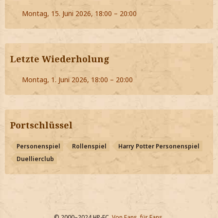
Montag, 15. Juni 2026, 18:00 – 20:00
Letzte Wiederholung
Montag, 1. Juni 2026, 18:00 – 20:00
Portschlüssel
Personenspiel
Rollenspiel
Harry Potter Personenspiel
Duellierclub
© 2000–2024 HP-FC.
Von Fans, für Fans.