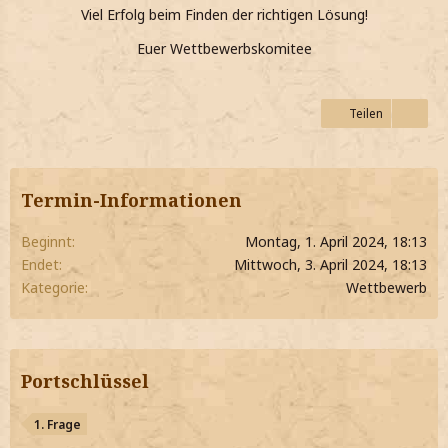
Viel Erfolg beim Finden der richtigen Lösung!
Euer Wettbewerbskomitee
Teilen
Termin-Informationen
Beginnt
Montag, 1. April 2024, 18:13
Endet
Mittwoch, 3. April 2024, 18:13
Kategorie
Wettbewerb
Portschlüssel
1. Frage