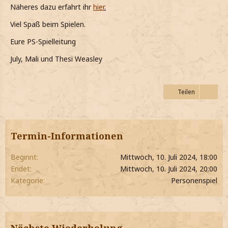
Näheres dazu erfahrt ihr
hier
.
Viel Spaß beim Spielen.
Eure PS-Spielleitung
July, Mali und Thesi Weasley
Teilen
Termin-Informationen
Beginnt
Mittwoch, 10. Juli 2024, 18:00
Endet
Mittwoch, 10. Juli 2024, 20:00
Kategorie
Personenspiel