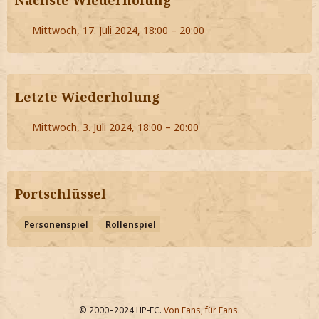
Nächste Wiederholung
Mittwoch, 17. Juli 2024, 18:00 – 20:00
Letzte Wiederholung
Mittwoch, 3. Juli 2024, 18:00 – 20:00
Portschlüssel
Personenspiel
Rollenspiel
© 2000–2024 HP-FC.
Von Fans, für Fans.