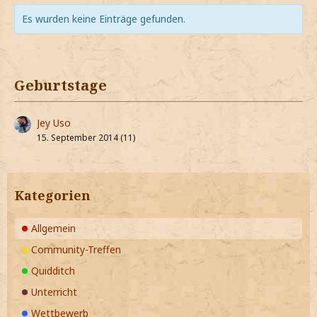
Es wurden keine Einträge gefunden.
Geburtstage
Jey Uso
15. September 2014 (11)
Kategorien
Allgemein
Community-Treffen
Quidditch
Unterricht
Wettbewerb