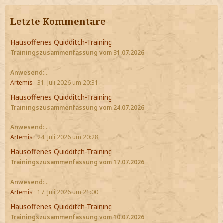
Letzte Kommentare
Hausoffenes Quidditch-Training
Trainingszusammenfassung vom 31.07.2026
Anwesend
:…
Artemis
31. Juli 2026 um 20:31
Hausoffenes Quidditch-Training
Trainingszusammenfassung vom 24.07.2026
Anwesend
:…
Artemis
24. Juli 2026 um 20:28
Hausoffenes Quidditch-Training
Trainingszusammenfassung vom 17.07.2026
Anwesend
:…
Artemis
17. Juli 2026 um 21:00
Hausoffenes Quidditch-Training
Trainingszusammenfassung vom 10.07.2026