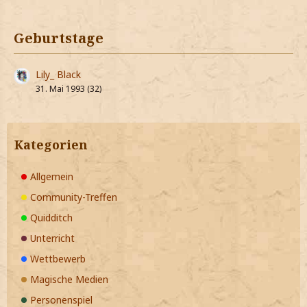
Geburtstage
Lily_ Black
31. Mai 1993 (32)
Kategorien
Allgemein
Community-Treffen
Quidditch
Unterricht
Wettbewerb
Magische Medien
Personenspiel