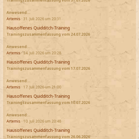
Trainingszusammenfassung vom 31.07.2026
Anwesend
:…
Artemis
31. Juli 2026 um 20:31
Hausoffenes Quidditch-Training
Trainingszusammenfassung vom 24.07.2026
Anwesend
:…
Artemis
24. Juli 2026 um 20:28
Hausoffenes Quidditch-Training
Trainingszusammenfassung vom 17.07.2026
Anwesend
:…
Artemis
17. Juli 2026 um 21:00
Hausoffenes Quidditch-Training
Trainingszusammenfassung vom 10.07.2026
Anwesend
:…
Artemis
10. Juli 2026 um 20:48
Hausoffenes Quidditch-Training
Trainingszusammenfassung vom 26.06.2026