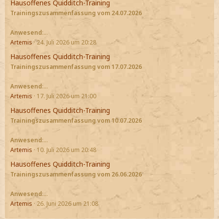
Hausoffenes Quidditch-Training
Trainingszusammenfassung vom 24.07.2026
Anwesend
:…
Artemis
24. Juli 2026 um 20:28
Hausoffenes Quidditch-Training
Trainingszusammenfassung vom 17.07.2026
Anwesend
:…
Artemis
17. Juli 2026 um 21:00
Hausoffenes Quidditch-Training
Trainingszusammenfassung vom 10.07.2026
Anwesend
:…
Artemis
10. Juli 2026 um 20:48
Hausoffenes Quidditch-Training
Trainingszusammenfassung vom 26.06.2026
Anwesend
:…
Artemis
26. Juni 2026 um 21:08