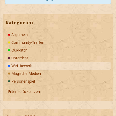
Kategorien
Allgemein
Community-Treffen
Quidditch
Unterricht
Wettbewerb
Magische Medien
Personenspiel
Filter zurücksetzen