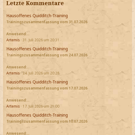
Letzte Kommentare
Hausoffenes Quidditch-Training
Trainingszusammenfassung vom 31.07.2026
Anwesend
:…
Artemis
31. Juli 2026 um 20:31
Hausoffenes Quidditch-Training
Trainingszusammenfassung vom 24.07.2026
Anwesend
:…
Artemis
24. Juli 2026 um 20:28
Hausoffenes Quidditch-Training
Trainingszusammenfassung vom 17.07.2026
Anwesend
:…
Artemis
17. Juli 2026 um 21:00
Hausoffenes Quidditch-Training
Trainingszusammenfassung vom 10.07.2026
Anwesend
:…