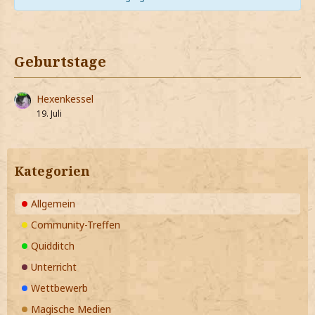
Geburtstage
Hexenkessel
19. Juli
Kategorien
Allgemein
Community-Treffen
Quidditch
Unterricht
Wettbewerb
Magische Medien