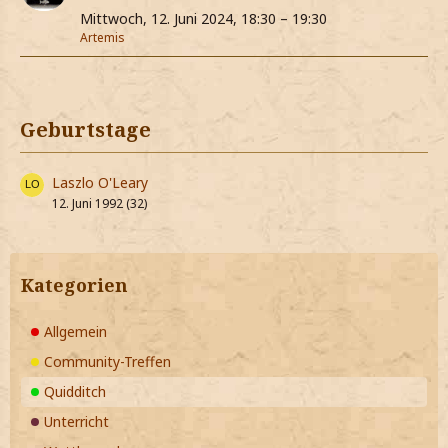
Mittwoch, 12. Juni 2024, 18:30 – 19:30
Artemis
Geburtstage
Laszlo O'Leary
12. Juni 1992 (32)
Kategorien
Allgemein
Community-Treffen
Quidditch
Unterricht