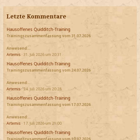
Letzte Kommentare
Hausoffenes Quidditch-Training
Trainingszusammenfassung vom 31.07.2026
Anwesend
:…
Artemis
31. Juli 2026 um 20:31
Hausoffenes Quidditch-Training
Trainingszusammenfassung vom 24.07.2026
Anwesend
:…
Artemis
24. Juli 2026 um 20:28
Hausoffenes Quidditch-Training
Trainingszusammenfassung vom 17.07.2026
Anwesend
:…
Artemis
17. Juli 2026 um 21:00
Hausoffenes Quidditch-Training
Trainingszusammenfassung vom 10.07.2026