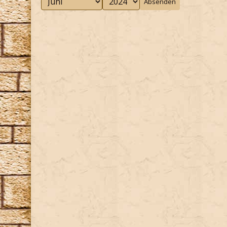
Absenden