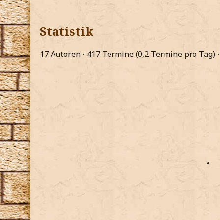
Statistik
17 Autoren
417 Termine (0,2 Termine pro Tag)
•