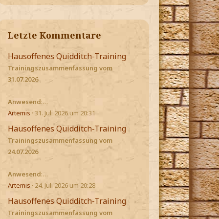
Letzte Kommentare
Hausoffenes Quidditch-Training
Trainingszusammenfassung vom
31.07.2026
Anwesend
:…
Artemis
31. Juli 2026 um 20:31
Hausoffenes Quidditch-Training
Trainingszusammenfassung vom
24.07.2026
Anwesend
:…
Artemis
24. Juli 2026 um 20:28
Hausoffenes Quidditch-Training
Trainingszusammenfassung vom