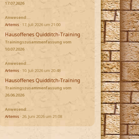
17.07.2026
Anwesend
:…
Artemis
17. Juli 2026 um 21:00
Hausoffenes Quidditch-Training
Trainingszusammenfassung vom
10.07.2026
Anwesend
:…
Artemis
10. Juli 2026 um 20:48
Hausoffenes Quidditch-Training
Trainingszusammenfassung vom
26.06.2026
Anwesend
:…
Artemis
26. Juni 2026 um 21:08