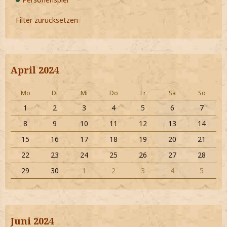
Filter zurücksetzen
April 2024
Mo
Di
Mi
Do
Fr
Sa
So
1
2
3
4
5
6
7
8
9
10
11
12
13
14
15
16
17
18
19
20
21
22
23
24
25
26
27
28
29
30
1
2
3
4
5
Juni 2024