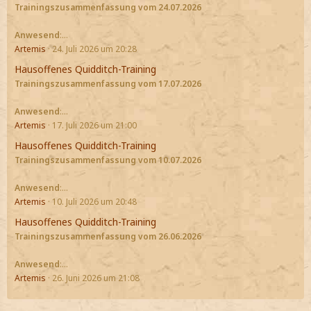
Trainingszusammenfassung vom 24.07.2026
Anwesend
:…
Artemis
24. Juli 2026 um 20:28
Hausoffenes Quidditch-Training
Trainingszusammenfassung vom 17.07.2026
Anwesend
:…
Artemis
17. Juli 2026 um 21:00
Hausoffenes Quidditch-Training
Trainingszusammenfassung vom 10.07.2026
Anwesend
:…
Artemis
10. Juli 2026 um 20:48
Hausoffenes Quidditch-Training
Trainingszusammenfassung vom 26.06.2026
Anwesend
:…
Artemis
26. Juni 2026 um 21:08