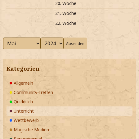
20. Woche
21. Woche
22. Woche
Absenden
Kategorien
Allgemein
Community-Treffen
Quidditch
Unterricht
Wettbewerb
Magische Medien
Personenspiel