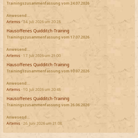
Trainingszusammenfassung vom 24.07.2026
Anwesend
:…
Artemis
24. Juli 2026 um 20:28
Hausoffenes Quidditch-Training
Trainingszusammenfassung vom 17.07.2026
Anwesend
:…
Artemis
17. Juli 2026 um 21:00
Hausoffenes Quidditch-Training
Trainingszusammenfassung vom 10.07.2026
Anwesend
:…
Artemis
10. Juli 2026 um 20:48
Hausoffenes Quidditch-Training
Trainingszusammenfassung vom 26.06.2026
Anwesend
:…
Artemis
26. Juni 2026 um 21:08