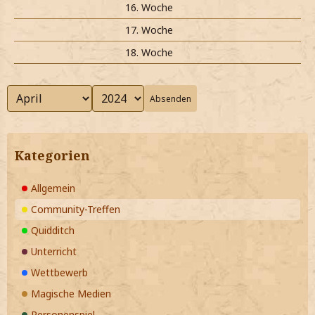
16. Woche
17. Woche
18. Woche
Absenden
Kategorien
Allgemein
Community-Treffen
Quidditch
Unterricht
Wettbewerb
Magische Medien
Personenspiel