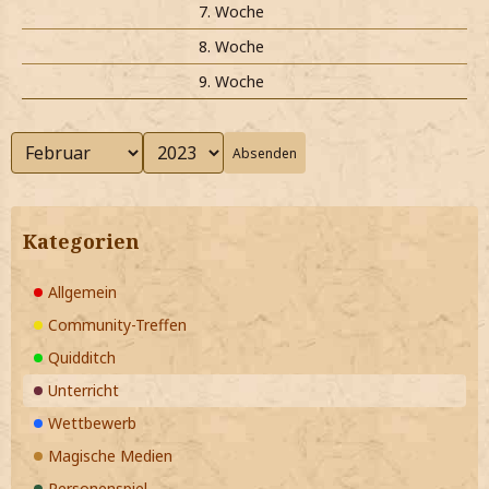
7. Woche
8. Woche
9. Woche
Absenden
Kategorien
Allgemein
Community-Treffen
Quidditch
Unterricht
Wettbewerb
Magische Medien
Personenspiel