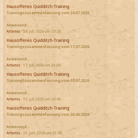
Hausoffenes Quidditch-Training
Trainingszusammenfassung vom 24.07.2026
Anwesend
:…
Artemis
24. Juli 2026 um 20:28
Hausoffenes Quidditch-Training
Trainingszusammenfassung vom 17.07.2026
Anwesend
:…
Artemis
17. Juli 2026 um 21:00
Hausoffenes Quidditch-Training
Trainingszusammenfassung vom 10.07.2026
Anwesend
:…
Artemis
10. Juli 2026 um 20:48
Hausoffenes Quidditch-Training
Trainingszusammenfassung vom 26.06.2026
Anwesend
:…
Artemis
26. Juni 2026 um 21:08