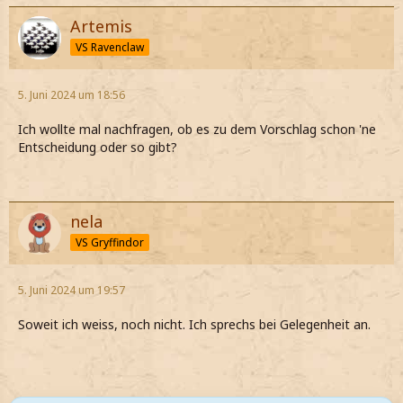
Artemis
VS Ravenclaw
5. Juni 2024 um 18:56
Ich wollte mal nachfragen, ob es zu dem Vorschlag schon 'ne
Entscheidung oder so gibt?
nela
VS Gryffindor
5. Juni 2024 um 19:57
Soweit ich weiss, noch nicht. Ich sprechs bei Gelegenheit an.