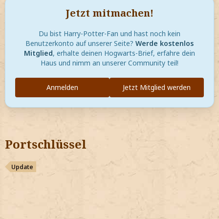
Jetzt mitmachen!
Du bist Harry-Potter-Fan und hast noch kein
Benutzerkonto auf unserer Seite?
Werde kostenlos
Mitglied
, erhalte deinen Hogwarts-Brief, erfahre dein
Haus und nimm an unserer Community teil!
Anmelden
Jetzt Mitglied werden
Portschlüssel
Update