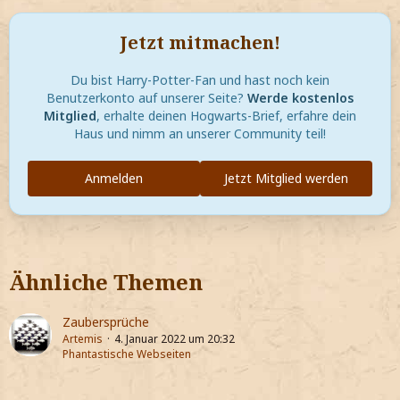
Jetzt mitmachen!
Du bist Harry-Potter-Fan und hast noch kein
Benutzerkonto auf unserer Seite?
Werde kostenlos
Mitglied
, erhalte deinen Hogwarts-Brief, erfahre dein
Haus und nimm an unserer Community teil!
Anmelden
Jetzt Mitglied werden
Ähnliche Themen
Zaubersprüche
Artemis
4. Januar 2022 um 20:32
Phantastische Webseiten