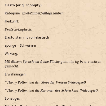
Elasto (orig. Spongify)
Kategorie:
Spiel-Zauber/Alltagszauber
Herkunft:
Deutsch/Englisch:
Elasto stammt von elastisch
sponge = Schwamm
Wirkung:
Mit diesem Spruch wird eine Fläche gummiartig bzw. elastisch
gemacht.
Erwähnungen:
* Harry Potter und der Stein der Weisen (Videospiel)
* Harry Potter und die Kammer des Schreckens (Videospiel)
Sonstiges: