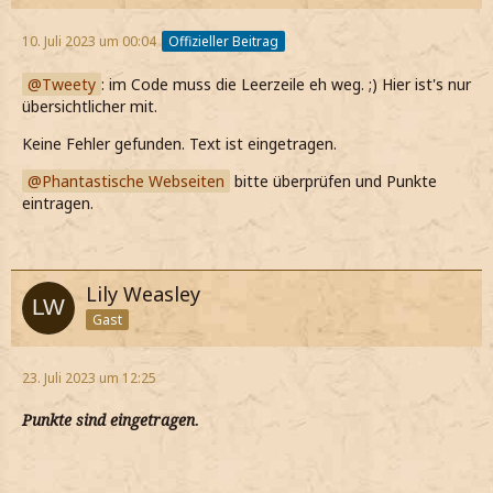
10. Juli 2023 um 00:04
Offizieller Beitrag
Tweety
: im Code muss die Leerzeile eh weg. ;) Hier ist's nur
übersichtlicher mit.
Keine Fehler gefunden. Text ist eingetragen.
Phantastische Webseiten
bitte überprüfen und Punkte
eintragen.
Lily Weasley
Gast
23. Juli 2023 um 12:25
Punkte sind eingetragen
.