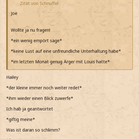
Zitat von Schnuffel
Joe
Wollte ja nu fragen!
*ein wenig empört sage*
*keine Lust auf eine unfreundliche Unterhaltung habe*
*im letzten Monat genug Ärger mit Louis hatte*
Hailey
*der kleine immer noch weiter redet*
*ihm wieder einen Blick zuwerfe*
Ich hab ja geantwortet
*giftig meine*
Was ist daran so schlimm?