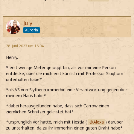
July
Aurorin
28. Juni 2023 um 16:04
Henry.
* erst wenige Meter gejoggt bin, als vor mir eine Person
entdecke, über die mich erst kürzlich mit Professor Slughorn
unterhalten habe*
*als VS von Slytherin immerhin eine Verantwortung gegenüber
meinem Haus habe*
*dabei herausgefunden habe, dass sich Carrow einen
ziemlichen Schnitzer geleistet hat*
*ursprünglich vor hatte, mich mit Hestia (
Alexa
) darüber
zu unterhalten, da zu ihr immerhin einen guten Draht habe*