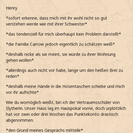
Henry.
*sofort erkenne, dass mich mit ihr wohl nicht so gut
verstehen werde wie mit ihrer Schwester*
*das tendenziell für mich überhaupt kein Problem darstellt*
*die Familie Carrow jedoch eigentlich zu schätzen weiß*
*deshalb nicke als sie meint, sie würde zu ihrer Wohnung
gehen wollen*
*allerdings auch nicht vor habe, lange um den heißen Brei zu
reden*
*deshalb meine Hände in die Hosentaschen schiebe und mich
vor ihr aufrichte*
Wie du womöglich weißt, bin ich der Vertrauensschüler von
Slytherin. Unser Haus lag im Hauspokal vorne, doch urplötzlich
hat vor zwei oder drei Wochen das Punktekonto drastisch
abgenommen.
*den Grund meines Gesprächs mitteile*