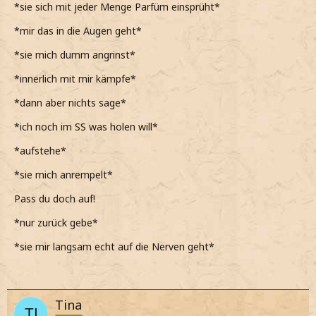
*sie sich mit jeder Menge Parfüm einsprüht*
*mir das in die Augen geht*
*sie mich dumm angrinst*
*innerlich mit mir kämpfe*
*dann aber nichts sage*
*ich noch im SS was holen will*
*aufstehe*
*sie mich anrempelt*
Pass du doch auf!
*nur zurück gebe*
*sie mir langsam echt auf die Nerven geht*
Tina