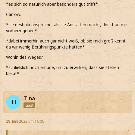
*es sich so natürlich aber besonders gut trifft*
Carrow.
*sie deshalb anspreche, als sie Anstalten macht, direkt an mir
vorbeizugehen*
*dabei immerhin auch gar nicht weiß, ob sie mich groß kennt,
da wir wenig Berührungspunkte hatten*
Wohin des Weges?
*schließlich noch anfüge, um zu erwirken, dass sie stehen
bleibt*
Tina
Gast
28. Juni 2023 um 16:06