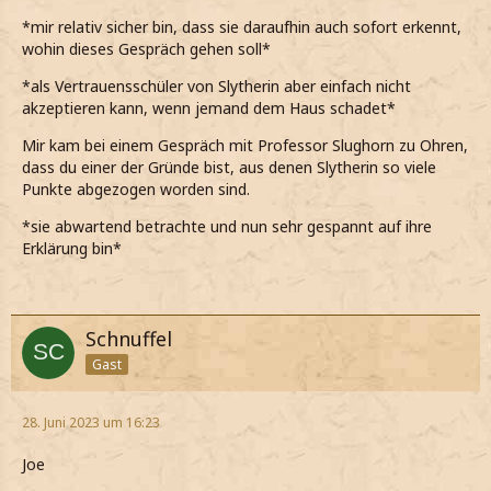
*mir relativ sicher bin, dass sie daraufhin auch sofort erkennt,
wohin dieses Gespräch gehen soll*
*als Vertrauensschüler von Slytherin aber einfach nicht
akzeptieren kann, wenn jemand dem Haus schadet*
Mir kam bei einem Gespräch mit Professor Slughorn zu Ohren,
dass du einer der Gründe bist, aus denen Slytherin so viele
Punkte abgezogen worden sind.
*sie abwartend betrachte und nun sehr gespannt auf ihre
Erklärung bin*
Schnuffel
Gast
28. Juni 2023 um 16:23
Joe