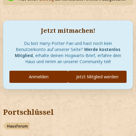
Jetzt mitmachen!
Du bist Harry-Potter-Fan und hast noch kein
Benutzerkonto auf unserer Seite?
Werde kostenlos
Mitglied
, erhalte deinen Hogwarts-Brief, erfahre dein
Haus und nimm an unserer Community teil!
Anmelden
Jetzt Mitglied werden
Portschlüssel
Hausforum