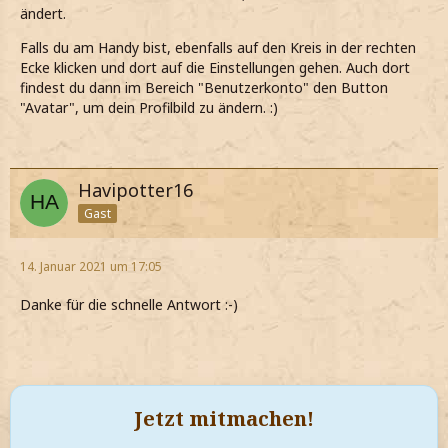
ändert.
Falls du am Handy bist, ebenfalls auf den Kreis in der rechten
Ecke klicken und dort auf die Einstellungen gehen. Auch dort
findest du dann im Bereich "Benutzerkonto" den Button
"Avatar", um dein Profilbild zu ändern. :)
Havipotter16
Gast
14. Januar 2021 um 17:05
Danke für die schnelle Antwort :-)
Jetzt mitmachen!