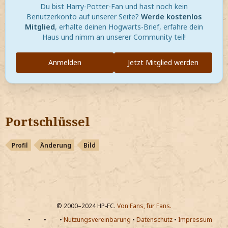
Du bist Harry-Potter-Fan und hast noch kein
Benutzerkonto auf unserer Seite?
Werde kostenlos
Mitglied
, erhalte deinen Hogwarts-Brief, erfahre dein
Haus und nimm an unserer Community teil!
Anmelden
Jetzt Mitglied werden
Portschlüssel
Profil
Änderung
Bild
© 2000–2024 HP-FC.
Von Fans, für Fans.
•
•
•
Nutzungsvereinbarung
•
Datenschutz
•
Impressum