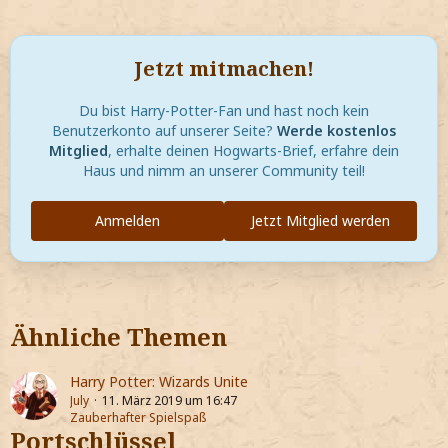
Jetzt mitmachen!
Du bist Harry-Potter-Fan und hast noch kein
Benutzerkonto auf unserer Seite?
Werde kostenlos
Mitglied
, erhalte deinen Hogwarts-Brief, erfahre dein
Haus und nimm an unserer Community teil!
Anmelden
Jetzt Mitglied werden
Ähnliche Themen
Harry Potter: Wizards Unite
July
11. März 2019 um 16:47
Zauberhafter Spielspaß
Portschlüssel