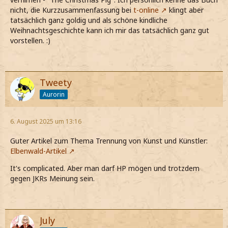
nicht, die Kurzzusammenfassung bei
t-online
klingt aber
tatsächlich ganz goldig und als schöne kindliche
Weihnachtsgeschichte kann ich mir das tatsächlich ganz gut
vorstellen. :)
Tweety
Aurorin
6. August 2025 um 13:16
Guter Artikel zum Thema Trennung von Kunst und Künstler:
Elbenwald-Artikel
It's complicated. Aber man darf HP mögen und trotzdem
gegen JKRs Meinung sein.
July