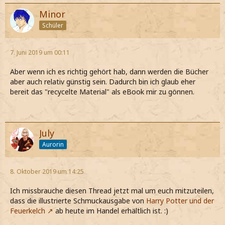
Minor
Schüler
7. Juni 2019 um 00:11
Aber wenn ich es richtig gehört hab, dann werden die Bücher
aber auch relativ günstig sein. Dadurch bin ich glaub eher
bereit das "recycelte Material" als eBook mir zu gönnen.
July
Aurorin
8. Oktober 2019 um 14:25
Ich missbrauche diesen Thread jetzt mal um euch mitzuteilen,
dass die illustrierte Schmuckausgabe von
Harry Potter und der
Feuerkelch
ab heute im Handel erhältlich ist. :)