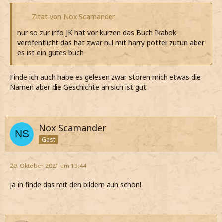
Zitat von Nox Scamander
nur so zur info JK hat vor kurzen das Buch Ikabok
veröfentlicht das hat zwar nul mit harry potter zutun aber
es ist ein gutes buch
Finde ich auch habe es gelesen zwar stören mich etwas die
Namen aber die Geschichte an sich ist gut.
Nox Scamander
Gast
20. Oktober 2021 um 13:44
ja ih finde das mit den bildern auh schön!