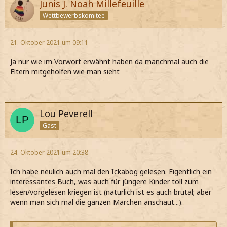
Junis J. Noah Millefeuille
Wettbewerbskomitee
21. Oktober 2021 um 09:11
Ja nur wie im Vorwort erwähnt haben da manchmal auch die
Eltern mitgeholfen wie man sieht
Lou Peverell
Gast
24. Oktober 2021 um 20:38
Ich habe neulich auch mal den Ickabog gelesen. Eigentlich ein
interessantes Buch, was auch für jüngere Kinder toll zum
lesen/vorgelesen kriegen ist (natürlich ist es auch brutal; aber
wenn man sich mal die ganzen Märchen anschaut...).