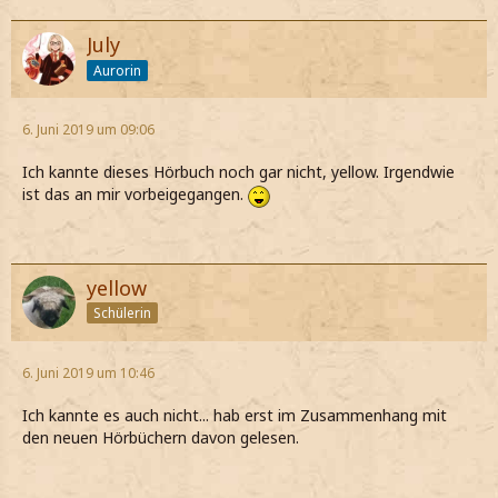
July
Aurorin
6. Juni 2019 um 09:06
Ich kannte dieses Hörbuch noch gar nicht, yellow. Irgendwie
ist das an mir vorbeigegangen.
yellow
Schülerin
6. Juni 2019 um 10:46
Ich kannte es auch nicht... hab erst im Zusammenhang mit
den neuen Hörbüchern davon gelesen.