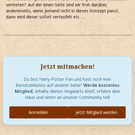
vertreten? Auf der einen Seite sind wir froh darüber,
andererseits, wenn jemand nicht in dieses Konzept passt,
dann wird dieser sofort verteufelt etc. ...
Jetzt mitmachen!
Du bist Harry-Potter-Fan und hast noch kein
Benutzerkonto auf unserer Seite?
Werde kostenlos
Mitglied
, erhalte deinen Hogwarts-Brief, erfahre dein
Haus und nimm an unserer Community teil!
Anmelden
Jetzt Mitglied werden