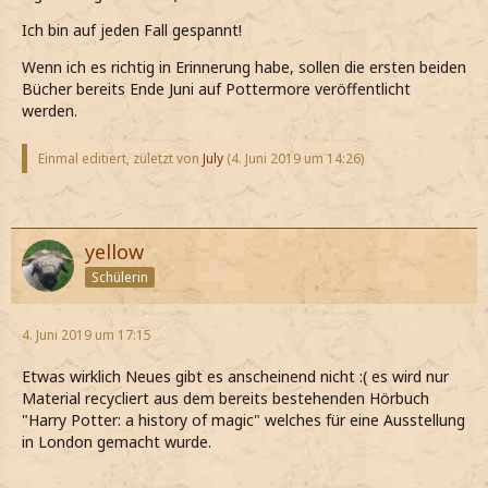
Ich bin auf jeden Fall gespannt!
Wenn ich es richtig in Erinnerung habe, sollen die ersten beiden
Bücher bereits Ende Juni auf Pottermore veröffentlicht
werden.
Einmal editiert, zuletzt von
July
(
4. Juni 2019 um 14:26
)
yellow
Schülerin
4. Juni 2019 um 17:15
Etwas wirklich Neues gibt es anscheinend nicht :( es wird nur
Material recycliert aus dem bereits bestehenden Hörbuch
"Harry Potter: a history of magic" welches für eine Ausstellung
in London gemacht wurde.