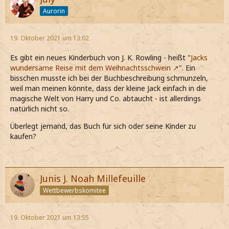
Aurorin
19. Oktober 2021 um 13:02
Es gibt ein neues Kinderbuch von J. K. Rowling - heißt "
Jacks
wundersame Reise mit dem Weihnachtsschwein
". Ein
bisschen musste ich bei der Buchbeschreibung schmunzeln,
weil man meinen könnte, dass der kleine Jack einfach in die
magische Welt von Harry und Co. abtaucht - ist allerdings
natürlich nicht so.
Überlegt jemand, das Buch für sich oder seine Kinder zu
kaufen?
Junis J. Noah Millefeuille
Wettbewerbskomitee
19. Oktober 2021 um 13:55