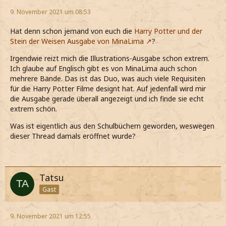
9. November 2021 um 08:53
Hat denn schon jemand von euch die
Harry Potter und der
Stein der Weisen Ausgabe von MinaLima
?
Irgendwie reizt mich die Illustrations-Ausgabe schon extrem.
Ich glaube auf Englisch gibt es von MinaLima auch schon
mehrere Bände. Das ist das Duo, was auch viele Requisiten
für die Harry Potter Filme designt hat. Auf jedenfall wird mir
die Ausgabe gerade überall angezeigt und ich finde sie echt
extrem schön.
Was ist eigentlich aus den Schulbüchern geworden, weswegen
dieser Thread damals eröffnet wurde?
Tatsu
Gast
9. November 2021 um 12:55