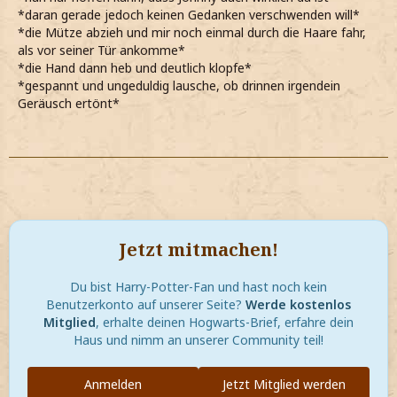
*daran gerade jedoch keinen Gedanken verschwenden will*
*die Mütze abzieh und mir noch einmal durch die Haare fahr,
als vor seiner Tür ankomme*
*die Hand dann heb und deutlich klopfe*
*gespannt und ungeduldig lausche, ob drinnen irgendein
Geräusch ertönt*
Jetzt mitmachen!
Du bist Harry-Potter-Fan und hast noch kein
Benutzerkonto auf unserer Seite?
Werde kostenlos
Mitglied
, erhalte deinen Hogwarts-Brief, erfahre dein
Haus und nimm an unserer Community teil!
Anmelden
Jetzt Mitglied werden