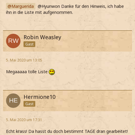
Marguerida
@Hyunwon Danke für den Hinweis, ich habe
ihn in die Liste mit aufgenommen.
Robin Weasley
Gast
5. Mai 2020 um 13:05
Megaaaaa tolle Liste
Hermione10
Gast
5. Mai 2020 um 17:31
Echt krass! Da hasst du doch bestimmt TAGE dran gearbeitet!