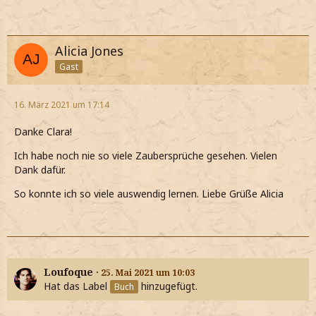
Alicia Jones
Gast
16. März 2021 um 17:14
Danke Clara!
Ich habe noch nie so viele Zaubersprüche gesehen. Vielen
Dank dafür.
So konnte ich so viele auswendig lernen. Liebe Grüße Alicia
Loufoque
25. Mai 2021 um 10:03
Hat das Label
hinzugefügt.
Buch