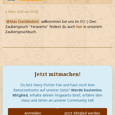
2. März 2025 um 20:36
Max Dumbledore
willkommen bei uns im FC! :) Den
Zauberspruch "Feraverto" findest du auch
hier
in unserem
Zauberspruchbuch.
Jetzt mitmachen!
Du bist Harry-Potter-Fan und hast noch kein
Benutzerkonto auf unserer Seite?
Werde kostenlos
Mitglied
, erhalte deinen Hogwarts-Brief, erfahre dein
Haus und nimm an unserer Community teil!
Anmelden
Jetzt Mitglied werden