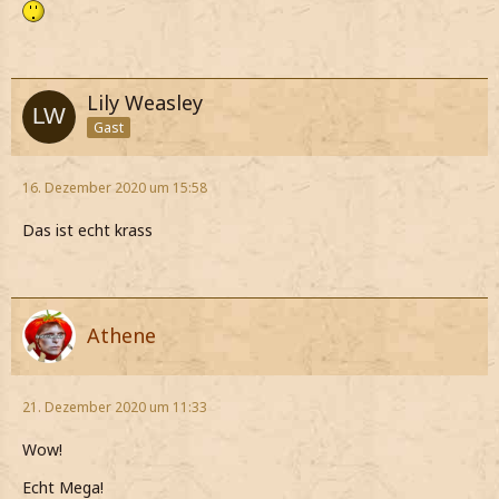
Lily Weasley
Gast
16. Dezember 2020 um 15:58
Das ist echt krass
Athene
21. Dezember 2020 um 11:33
Wow!
Echt Mega!