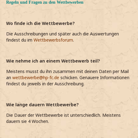
Regeln und Fragen zu den Wettbewerben
Wo finde ich die Wettbewerbe?
Die Ausschreibungen und später auch die Auswertungen
findest du im
Wettbewerbsforum
.
Wie nehme ich an einem Wettbewerb teil?
Meistens musst du ihn zusammen mit deinen Daten per Mail
an
wettbewerbe@hp-fc.de
schicken. Genauere Informationen
findest du jeweils in der Ausschreibung.
Wie lange dauern Wettbewerbe?
Die Dauer der Wettbewerbe ist unterschiedlich. Meistens
dauern sie 4 Wochen.