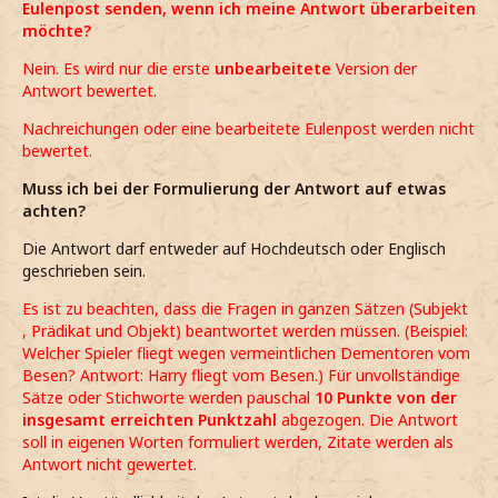
Eulenpost senden, wenn ich meine Antwort überarbeiten
möchte?
Nein. Es wird nur die erste
unbearbeitete
Version der
Antwort bewertet.
Nachreichungen oder eine bearbeitete Eulenpost werden nicht
bewertet.
Muss ich bei der Formulierung der Antwort auf etwas
achten?
Die Antwort darf entweder auf Hochdeutsch oder Englisch
geschrieben sein.
Es ist zu beachten, dass die Fragen in ganzen Sätzen (Subjekt
, Prädikat und Objekt) beantwortet werden müssen. (Beispiel:
Welcher Spieler fliegt wegen vermeintlichen Dementoren vom
Besen? Antwort: Harry fliegt vom Besen.) Für unvollständige
Sätze oder Stichworte werden pauschal
10 Punkte von der
insgesamt erreichten Punktzahl
abgezogen. Die Antwort
soll in eigenen Worten formuliert werden, Zitate werden als
Antwort nicht gewertet.