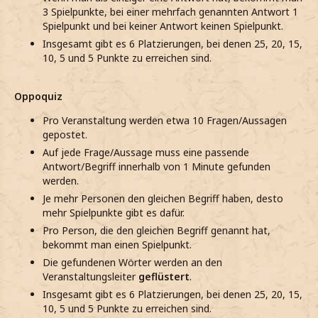
3 Spielpunkte, bei einer mehrfach genannten Antwort 1
Spielpunkt und bei keiner Antwort keinen Spielpunkt.
Insgesamt gibt es 6 Platzierungen, bei denen 25, 20, 15,
10, 5 und 5 Punkte zu erreichen sind.
Oppoquiz
Pro Veranstaltung werden etwa 10 Fragen/Aussagen
gepostet.
Auf jede Frage/Aussage muss eine passende
Antwort/Begriff innerhalb von 1 Minute gefunden
werden.
Je mehr Personen den gleichen Begriff haben, desto
mehr Spielpunkte gibt es dafür.
Pro Person, die den gleichen Begriff genannt hat,
bekommt man einen Spielpunkt.
Die gefundenen Wörter werden an den
Veranstaltungsleiter
geflüstert
.
Insgesamt gibt es 6 Platzierungen, bei denen 25, 20, 15,
10, 5 und 5 Punkte zu erreichen sind.