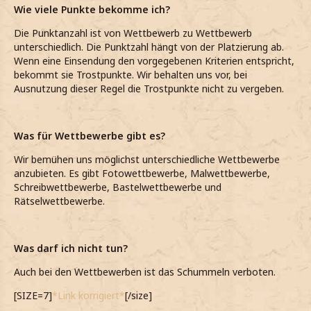
Wie viele Punkte bekomme ich?
Die Punktanzahl ist von Wettbewerb zu Wettbewerb
unterschiedlich. Die Punktzahl hängt von der Platzierung ab.
Wenn eine Einsendung den vorgegebenen Kriterien entspricht,
bekommt sie Trostpunkte. Wir behalten uns vor, bei
Ausnutzung dieser Regel die Trostpunkte nicht zu vergeben.
Was für Wettbewerbe gibt es?
Wir bemühen uns möglichst unterschiedliche Wettbewerbe
anzubieten. Es gibt Fotowettbewerbe, Malwettbewerbe,
Schreibwettbewerbe, Bastelwettbewerbe und
Rätselwettbewerbe.
Was darf ich nicht tun?
Auch bei den Wettbewerben ist das Schummeln verboten.
[SIZE=7]
*Link korrigiert*
[/size]