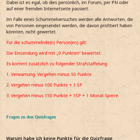
Dabei ist es egal, ob dies persönlich, im Forum, per PN oder
auf einer fremden Internetseite passiert.
Im Falle eines Schummelversuches werden alle Antworten, die
von Personen eingesendet werden, die davon profitiert haben
könnten, nicht gewertet.
Für die schummelnde(n) Person(en) gilt:
Die Einsendung wird mit „0 Punkten“ bewertet.
Es kommt zusätzlich zu folgender Strafstaffelung:
1. Verwarnung: Vergehen minus 50 Punkte
2. Vergehen minus 100 Punkte + 1 SP
3. Vergehen minus 150 Punkte + 1SP + 1 Monat Sperre
Fragen zu den Quizfragen
Warum habe ich keine Punkte für die Quizfrage