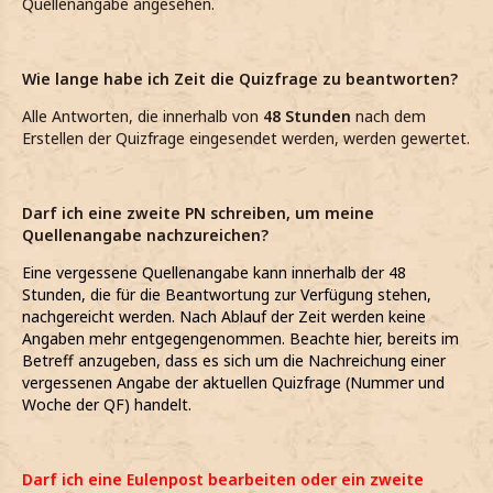
Quellenangabe angesehen.
Wie lange habe ich Zeit die Quizfrage zu beantworten?
Alle Antworten, die innerhalb von
48 Stunden
nach dem
Erstellen der Quizfrage eingesendet werden, werden gewertet.
Darf ich eine zweite PN schreiben, um meine
Quellenangabe nachzureichen?
Eine vergessene Quellenangabe kann innerhalb der 48
Stunden, die für die Beantwortung zur Verfügung stehen,
nachgereicht werden. Nach Ablauf der Zeit werden keine
Angaben mehr entgegengenommen. Beachte hier, bereits im
Betreff anzugeben, dass es sich um die Nachreichung einer
vergessenen Angabe der aktuellen Quizfrage (Nummer und
Woche der QF) handelt.
Darf ich eine Eulenpost bearbeiten oder ein zweite