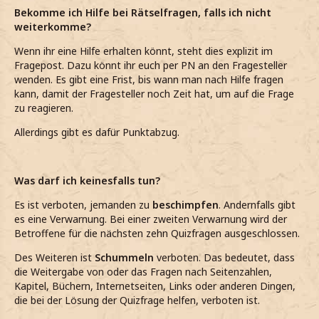
Bekomme ich Hilfe bei Rätselfragen, falls ich nicht
weiterkomme?
Wenn ihr eine Hilfe erhalten könnt, steht dies explizit im
Fragepost. Dazu könnt ihr euch per PN an den Fragesteller
wenden. Es gibt eine Frist, bis wann man nach Hilfe fragen
kann, damit der Fragesteller noch Zeit hat, um auf die Frage
zu reagieren.
Allerdings gibt es dafür Punktabzug.
Was darf ich keinesfalls tun?
Es ist verboten, jemanden zu
beschimpfen
. Andernfalls gibt
es eine Verwarnung. Bei einer zweiten Verwarnung wird der
Betroffene für die nächsten zehn Quizfragen ausgeschlossen.
Des Weiteren ist
Schummeln
verboten. Das bedeutet, dass
die Weitergabe von oder das Fragen nach Seitenzahlen,
Kapitel, Büchern, Internetseiten, Links oder anderen Dingen,
die bei der Lösung der Quizfrage helfen, verboten ist.