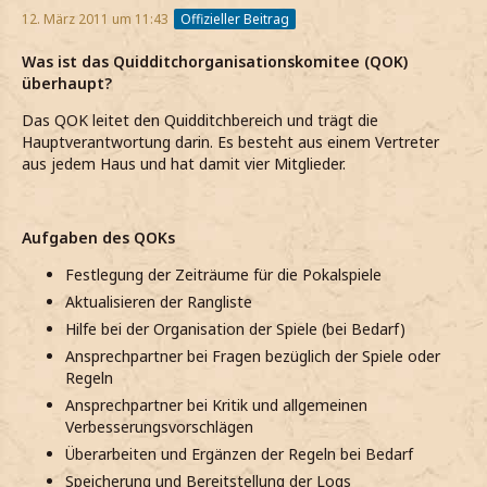
12. März 2011 um 11:43
Offizieller Beitrag
Was ist das Quidditchorganisationskomitee (QOK)
überhaupt?
Das QOK leitet den Quidditchbereich und trägt die
Hauptverantwortung darin. Es besteht aus einem Vertreter
aus jedem Haus und hat damit vier Mitglieder.
Aufgaben des QOKs
Festlegung der Zeiträume für die Pokalspiele
Aktualisieren der Rangliste
Hilfe bei der Organisation der Spiele (bei Bedarf)
Ansprechpartner bei Fragen bezüglich der Spiele oder
Regeln
Ansprechpartner bei Kritik und allgemeinen
Verbesserungsvorschlägen
Überarbeiten und Ergänzen der Regeln bei Bedarf
Speicherung und Bereitstellung der Logs