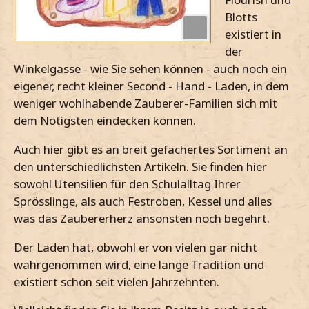
Blotts
existiert in
der
Winkelgasse - wie Sie sehen können - auch noch ein
eigener, recht kleiner Second - Hand - Laden, in dem
weniger wohlhabende Zauberer-Familien sich mit
dem Nötigsten eindecken können.
Auch hier gibt es an breit gefächertes Sortiment an
den unterschiedlichsten Artikeln. Sie finden hier
sowohl Utensilien für den Schulalltag Ihrer
Sprösslinge, als auch Festroben, Kessel und alles
was das Zaubererherz ansonsten noch begehrt.
Der Laden hat, obwohl er von vielen gar nicht
wahrgenommen wird, eine lange Tradition und
existiert schon seit vielen Jahrzehnten.