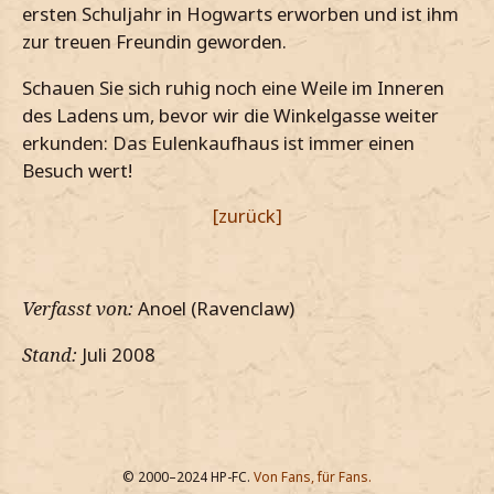
ersten Schuljahr in Hogwarts erworben und ist ihm
zur treuen Freundin geworden.
Schauen Sie sich ruhig noch eine Weile im Inneren
des Ladens um, bevor wir die Winkelgasse weiter
erkunden: Das Eulenkaufhaus ist immer einen
Besuch wert!
[zurück]
Verfasst von:
Anoel (Ravenclaw)
Stand:
Juli 2008
© 2000–2024 HP-FC.
Von Fans, für Fans.