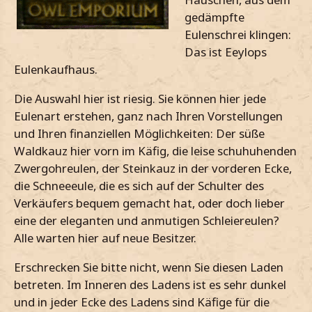
gedämpfte
Eulenschrei klingen:
Das ist Eeylops
Eulenkaufhaus.
Die Auswahl hier ist riesig. Sie können hier jede
Eulenart erstehen, ganz nach Ihren Vorstellungen
und Ihren finanziellen Möglichkeiten: Der süße
Waldkauz hier vorn im Käfig, die leise schuhuhenden
Zwergohreulen, der Steinkauz in der vorderen Ecke,
die Schneeeule, die es sich auf der Schulter des
Verkäufers bequem gemacht hat, oder doch lieber
eine der eleganten und anmutigen Schleiereulen?
Alle warten hier auf neue Besitzer.
Erschrecken Sie bitte nicht, wenn Sie diesen Laden
betreten. Im Inneren des Ladens ist es sehr dunkel
und in jeder Ecke des Ladens sind Käfige für die