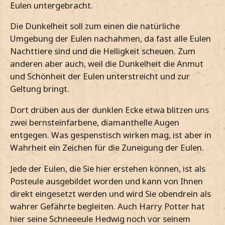
Eulen untergebracht.
Die Dunkelheit soll zum einen die natürliche
Umgebung der Eulen nachahmen, da fast alle Eulen
Nachttiere sind und die Helligkeit scheuen. Zum
anderen aber auch, weil die Dunkelheit die Anmut
und Schönheit der Eulen unterstreicht und zur
Geltung bringt.
Dort drüben aus der dunklen Ecke etwa blitzen uns
zwei bernsteinfarbene, diamanthelle Augen
entgegen. Was gespenstisch wirken mag, ist aber in
Wahrheit ein Zeichen für die Zuneigung der Eulen.
Jede der Eulen, die Sie hier erstehen können, ist als
Posteule ausgebildet worden und kann von Ihnen
direkt eingesetzt werden und wird Sie obendrein als
wahrer Gefährte begleiten. Auch Harry Potter hat
hier seine Schneeeule Hedwig noch vor seinem