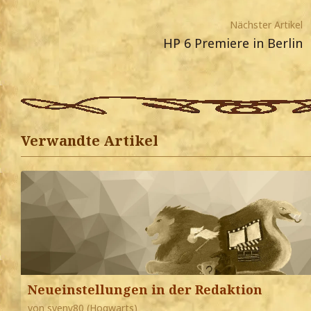
Nächster Artikel
HP 6 Premiere in Berlin
Verwandte Artikel
Neueinstellungen in der Redaktion
von sveny80 (Hogwarts)